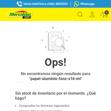
Venta telefónica (606) 8850505
Whatsapp
0
No encontramos ningún resultado para
"
papel-aluminio-fanz-x16-mt
"
Sin stock de inventario por el momento. ¿Qué
hago?
Comprueba los términos ingresados