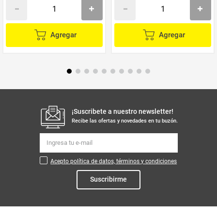
Agregar
Agregar
¡Suscribete a nuestro newsletter!
Recibe las ofertas y novedades en tu buzón.
Acepto política de datos, términos y condiciones
Suscribirme