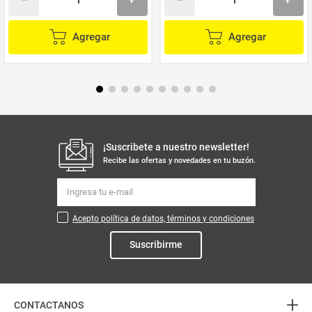
Agregar
Agregar
¡Suscribete a nuestro newsletter!
Recibe las ofertas y novedades en tu buzón.
Acepto política de datos, términos y condiciones
Suscribirme
+
CONTACTANOS