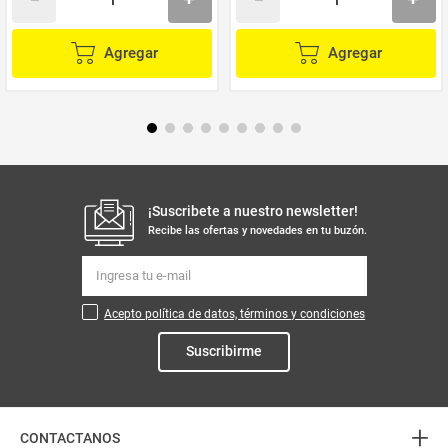
Agregar
Agregar
¡Suscribete a nuestro newsletter!
Recibe las ofertas y novedades en tu buzón.
Acepto política de datos, términos y condiciones
Suscribirme
+
CONTACTANOS