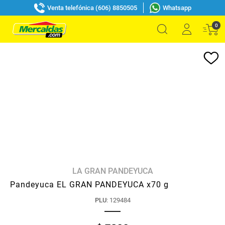
Venta telefónica (606) 8850505
Whatsapp
0
LA GRAN PANDEYUCA
Pandeyuca EL GRAN PANDEYUCA x70 g
PLU
:
129484