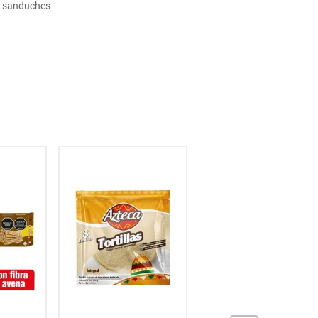
s sanduches