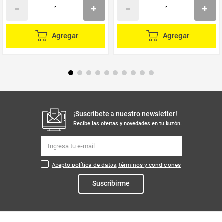
Agregar
Agregar
¡Suscribete a nuestro newsletter!
Recibe las ofertas y novedades en tu buzón.
Acepto política de datos, términos y condiciones
Suscribirme