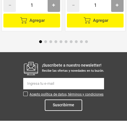
Agregar
Agregar
¡Suscribete a nuestro newsletter!
Recibe las ofertas y novedades en tu buzón.
Acepto política de datos, términos y condiciones
Suscribirme