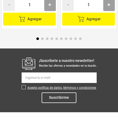
Agregar
Agregar
¡Suscribete a nuestro newsletter!
Recibe las ofertas y novedades en tu buzón.
Acepto política de datos, términos y condiciones
Suscribirme