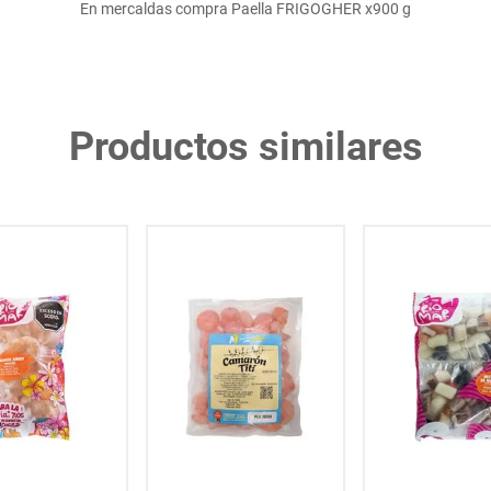
En mercaldas compra Paella FRIGOGHER x900 g
Productos similares