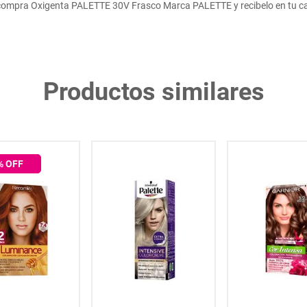
compra Oxigenta PALETTE 30V Frasco Marca PALETTE y recibelo en tu ca
Productos similares
% OFF