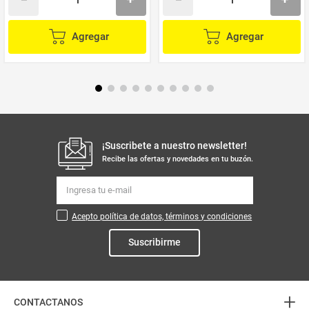
Agregar
Agregar
¡Suscribete a nuestro newsletter!
Recibe las ofertas y novedades en tu buzón.
Acepto política de datos, términos y condiciones
Suscribirme
+
CONTACTANOS