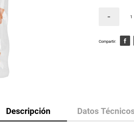
Descripción
Datos Técnico