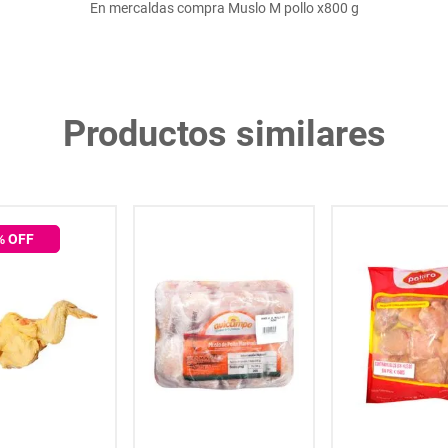
En mercaldas compra Muslo M pollo x800 g
Productos similares
% OFF