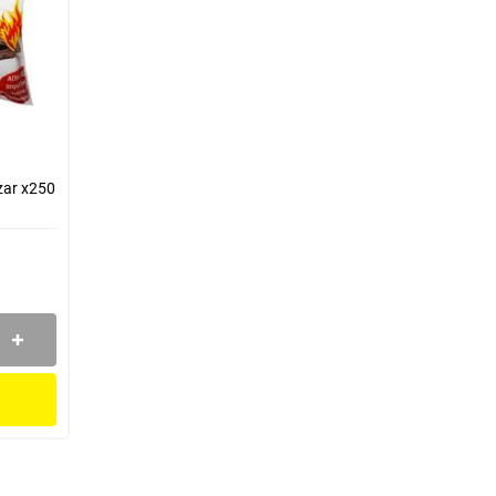
ar x250