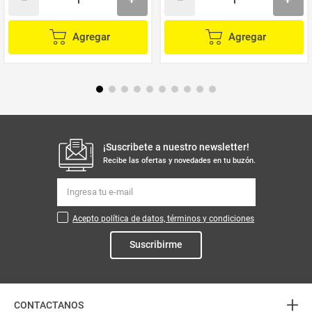
Agregar
Agregar
¡Suscribete a nuestro newsletter!
Recibe las ofertas y novedades en tu buzón.
Acepto política de datos, términos y condiciones
Suscribirme
+
CONTACTANOS