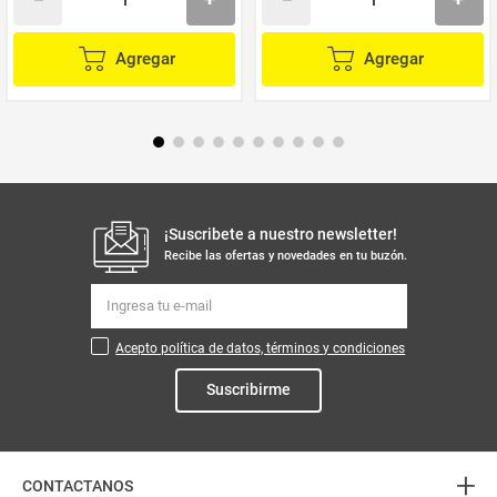
Agregar
Agregar
¡Suscribete a nuestro newsletter!
Recibe las ofertas y novedades en tu buzón.
Acepto política de datos, términos y condiciones
Suscribirme
+
CONTACTANOS