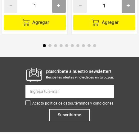
Agregar
Agregar
¡Suscribete a nuestro newsletter!
Recibe las ofertas y novedades en tu buzón.
Acepto política de datos, términos y condiciones
Suscribirme