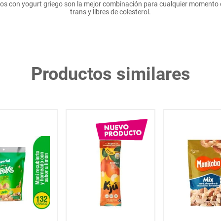
s con yogurt griego son la mejor combinación para cualquier momento de
trans y libres de colesterol.
Productos similares