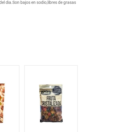
l dia.Son bajos en sodio,libres de grasas