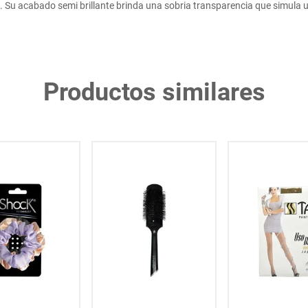
. Su acabado semi brillante brinda una sobria transparencia que simula u
Productos similares