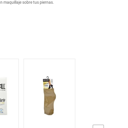
n maquillaje sobre tus piernas.