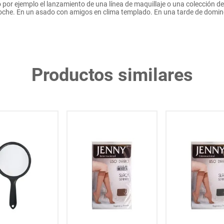
o por ejemplo el lanzamiento de una línea de maquillaje o una colección 
noche. En un asado con amigos en clima templado. En una tarde de domin
Productos similares