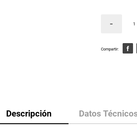
Descripción
Datos Técnico