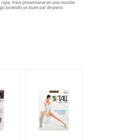
de ropa. Para presentarse en una reunión
go luciendo un buen par de jeans