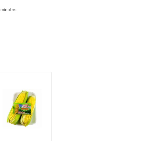
minutos.