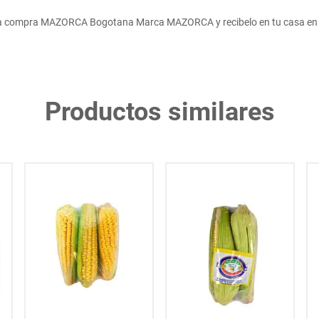
a compra MAZORCA Bogotana Marca MAZORCA y recibelo en tu casa en 
Productos similares