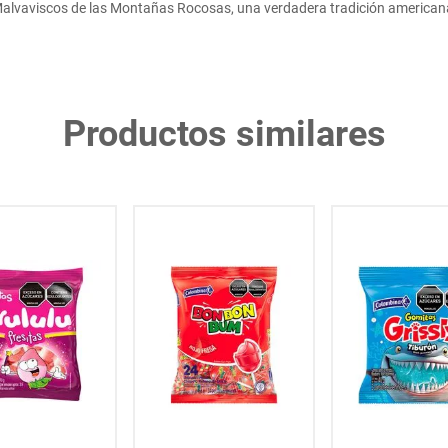
alvaviscos de las Montañas Rocosas, una verdadera tradición american
Productos similares