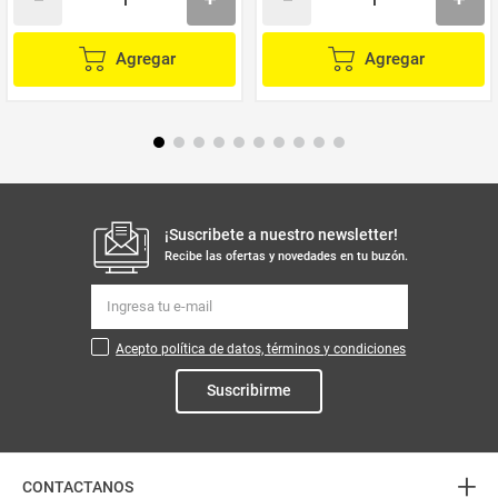
Agregar
Agregar
¡Suscribete a nuestro newsletter!
Recibe las ofertas y novedades en tu buzón.
Acepto política de datos, términos y condiciones
Suscribirme
+
CONTACTANOS