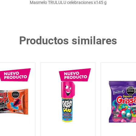
Masmelo TRULULU celebraciones x145 g
Productos similares