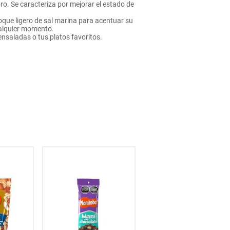
ro. Se caracteriza por mejorar el estado de
que ligero de sal marina para acentuar su
ualquier momento.
nsaladas o tus platos favoritos.