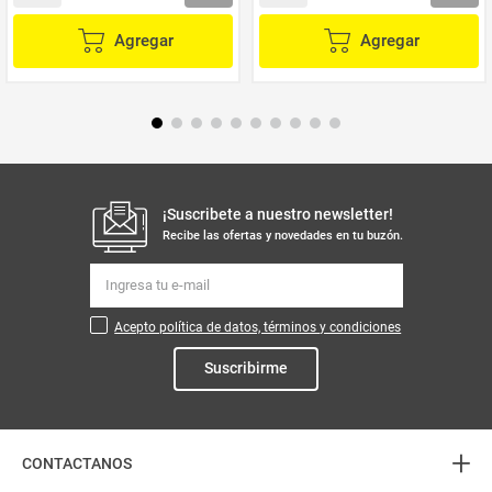
Agregar
Agregar
¡Suscribete a nuestro newsletter!
Recibe las ofertas y novedades en tu buzón.
Acepto política de datos, términos y condiciones
Suscribirme
+
CONTACTANOS