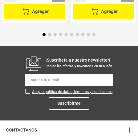
Agregar
Agregar
¡Suscribete a nuestro newsletter!
Recibe las ofertas y novedades en tu buzón.
Acepto política de datos, términos y condiciones
Suscribirme
+
CONTACTANOS