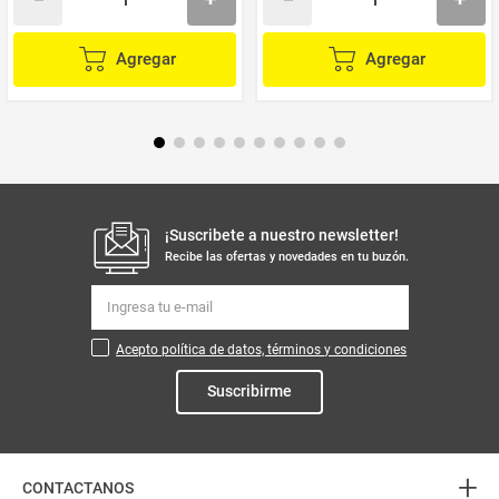
Agregar
Agregar
¡Suscribete a nuestro newsletter!
Recibe las ofertas y novedades en tu buzón.
Acepto política de datos, términos y condiciones
Suscribirme
+
CONTACTANOS