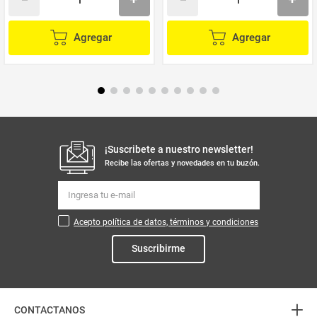
Agregar
Agregar
¡Suscribete a nuestro newsletter!
Recibe las ofertas y novedades en tu buzón.
Acepto política de datos, términos y condiciones
Suscribirme
+
CONTACTANOS