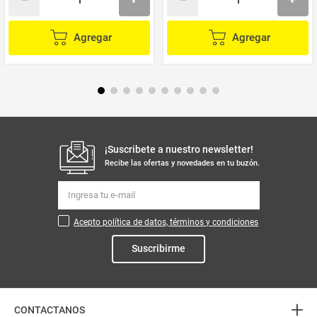
Agregar
Agregar
¡Suscribete a nuestro newsletter!
Recibe las ofertas y novedades en tu buzón.
Acepto política de datos, términos y condiciones
Suscribirme
+
CONTACTANOS