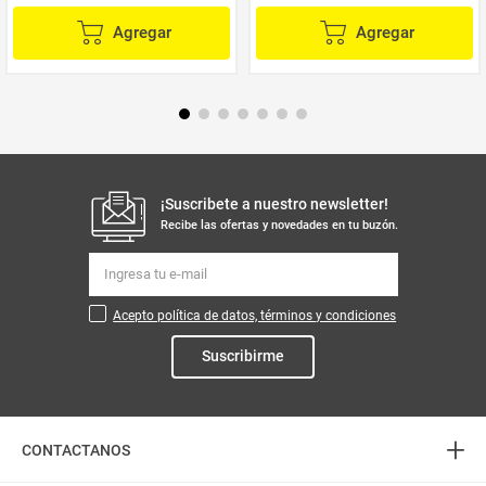
Agregar
Agregar
¡Suscribete a nuestro newsletter!
Recibe las ofertas y novedades en tu buzón.
Acepto política de datos, términos y condiciones
Suscribirme
+
CONTACTANOS