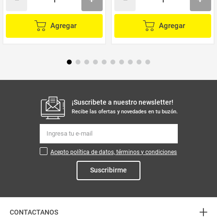
Agregar
Agregar
¡Suscribete a nuestro newsletter!
Recibe las ofertas y novedades en tu buzón.
Acepto política de datos, términos y condiciones
Suscribirme
+
CONTACTANOS