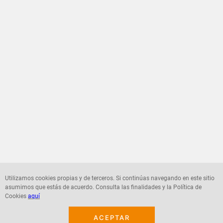
Utilizamos cookies propias y de terceros. Si continúas navegando en este sitio
asumimos que estás de acuerdo. Consulta las finalidades y la Política de
Cookies
aquí
ACEPTAR