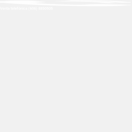
Venta telefónica (606) 8850505