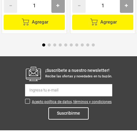
Agregar
Agregar
¡Suscribete a nuestro newsletter!
Recibe las ofertas y novedades en tu buzón.
Acepto política de datos, términos y condiciones
Suscribirme