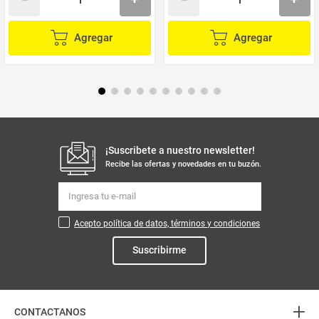
Agregar
Agregar
¡Suscribete a nuestro newsletter!
Recibe las ofertas y novedades en tu buzón.
Acepto política de datos, términos y condiciones
Suscribirme
+
CONTACTANOS