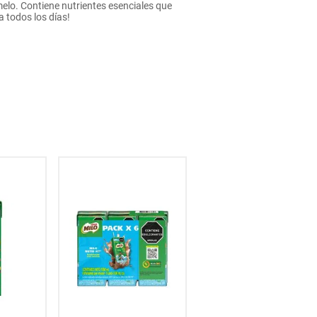
elo. Contiene nutrientes esenciales que
 todos los días!