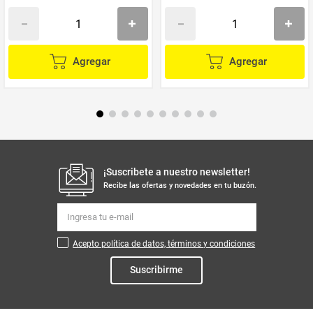
Agregar
Agregar
¡Suscribete a nuestro newsletter!
Recibe las ofertas y novedades en tu buzón.
Acepto política de datos, términos y condiciones
Suscribirme