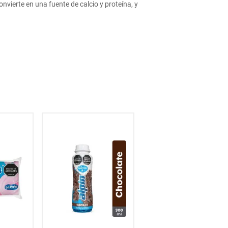
onvierte en una fuente de calcio y proteína, y