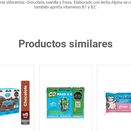
s diferentes: chocolate, vainilla y fresa. Elaborado con leche Alpina se c
también aporta vitaminas B1 y B2.
Productos similares