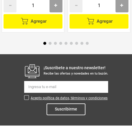
Agregar
Agregar
¡Suscribete a nuestro newsletter!
Recibe las ofertas y novedades en tu buzón.
Acepto política de datos, términos y condiciones
Suscribirme