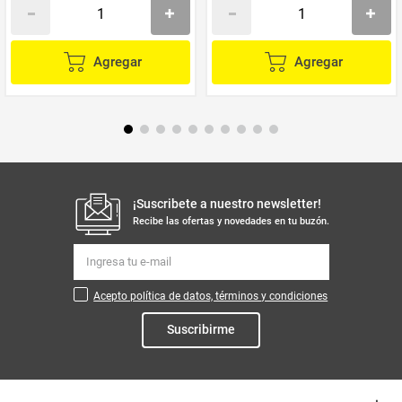
Agregar
Agregar
¡Suscribete a nuestro newsletter!
Recibe las ofertas y novedades en tu buzón.
Acepto política de datos, términos y condiciones
Suscribirme