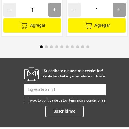
Agregar
Agregar
¡Suscribete a nuestro newsletter!
Recibe las ofertas y novedades en tu buzón.
Acepto política de datos, términos y condiciones
Suscribirme