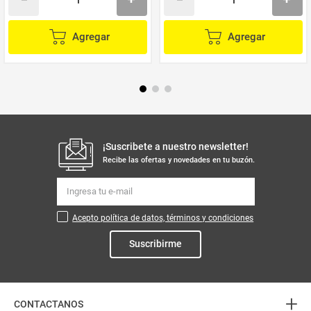
Agregar
Agregar
¡Suscribete a nuestro newsletter!
Recibe las ofertas y novedades en tu buzón.
Acepto política de datos, términos y condiciones
Suscribirme
+
CONTACTANOS