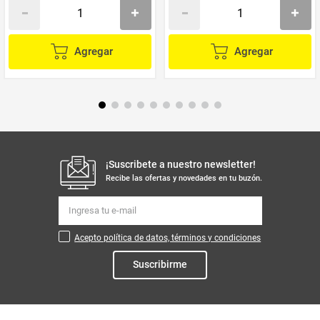
Agregar
Agregar
¡Suscribete a nuestro newsletter!
Recibe las ofertas y novedades en tu buzón.
Acepto política de datos, términos y condiciones
Suscribirme