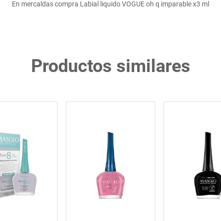
En mercaldas compra Labial liquido VOGUE oh q imparable x3 ml
Productos similares