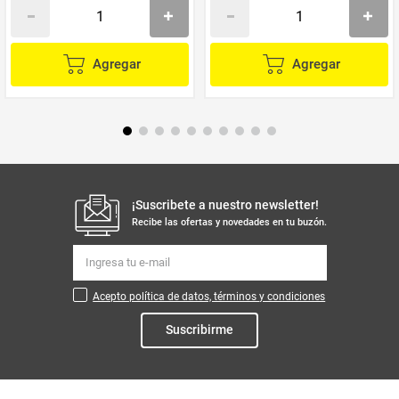
Agregar
Agregar
¡Suscribete a nuestro newsletter!
Recibe las ofertas y novedades en tu buzón.
Acepto política de datos, términos y condiciones
Suscribirme