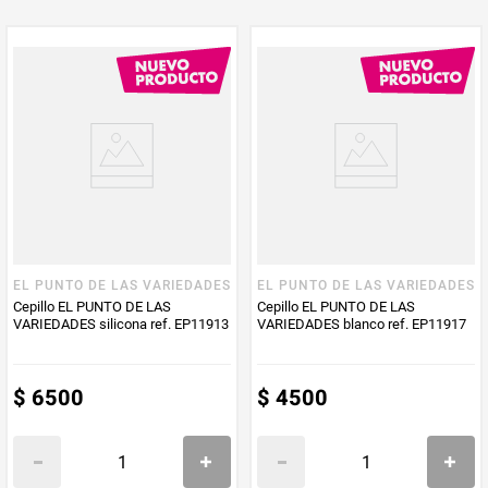
EL PUNTO DE LAS VARIEDADES
EL PUNTO DE LAS VARIEDADES
Cepillo EL PUNTO DE LAS
Cepillo EL PUNTO DE LAS
VARIEDADES silicona ref. EP11913
VARIEDADES blanco ref. EP11917
$
6500
$
4500