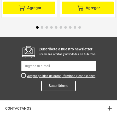
Agregar
Agregar
¡Suscribete a nuestro newsletter!
Recibe las ofertas y novedades en tu buzón.
Acepto política de datos, términos y condiciones
Suscribirme
+
CONTACTANOS