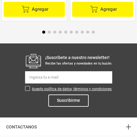
Agregar
Agregar
¡Suscribete a nuestro newsletter!
Recibe las ofertas y novedades en tu buzón.
Acepto política de datos, términos y condiciones
Suscribirme
+
CONTACTANOS