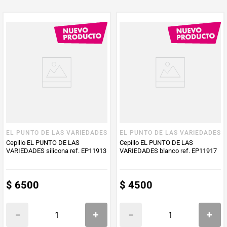
EL PUNTO DE LAS VARIEDADES
EL PUNTO DE LAS VARIEDADES
Cepillo EL PUNTO DE LAS
Cepillo EL PUNTO DE LAS
VARIEDADES silicona ref. EP11913
VARIEDADES blanco ref. EP11917
$
6500
$
4500