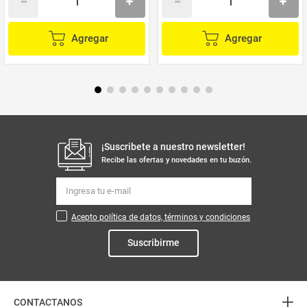
Agregar
Agregar
¡Suscribete a nuestro newsletter!
Recibe las ofertas y novedades en tu buzón.
Acepto política de datos, términos y condiciones
Suscribirme
+
CONTACTANOS