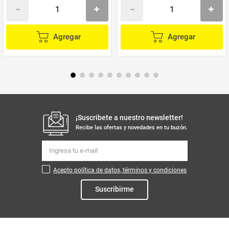
Agregar
Agregar
¡Suscribete a nuestro newsletter!
Recibe las ofertas y novedades en tu buzón.
Acepto política de datos, términos y condiciones
Suscribirme