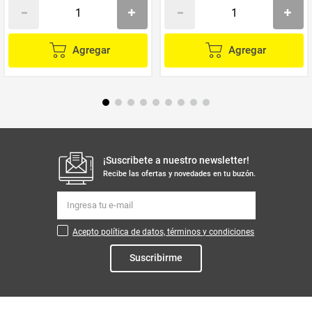
Agregar
Agregar
¡Suscribete a nuestro newsletter!
Recibe las ofertas y novedades en tu buzón.
Acepto política de datos, términos y condiciones
Suscribirme